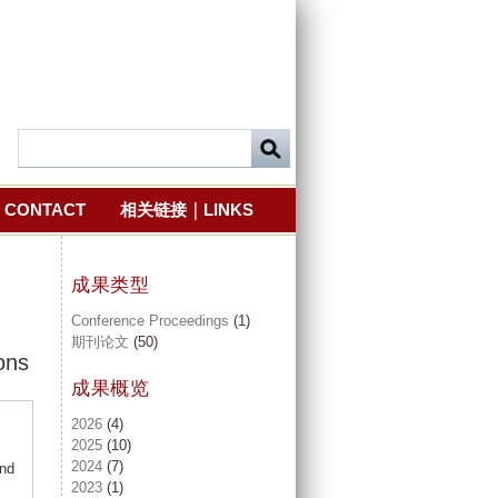
CONTACT
相关链接｜LINKS
成果类型
Conference Proceedings
(1)
期刊论文
(50)
ons
成果概览
2026
(4)
2025
(10)
2024
(7)
and
2023
(1)