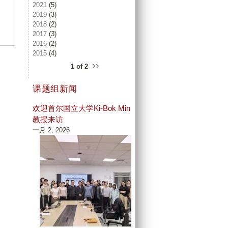
2021
(5)
2019
(3)
2018
(2)
2017
(3)
2016
(2)
2015
(4)
››
1 of 2
课题组新闻
欢迎首尔国立大学Ki-Bok Min
教授来访
一月 2, 2026