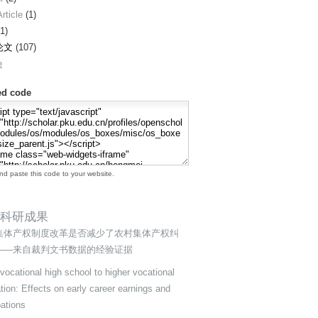
rticle
(1)
1)
论文
(107)
e
d code
d paste this code to your website.
科研成果
集体产权制度改革是否减少了农村集体产权纠
——来自裁判文书数据的经验证据
vocational high school to higher vocational
tion: Effects on early career earnings and
ations