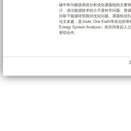
碳中和与能源系统分析优化课题组的主要
计、清洁能源技术的介尺度科学问题、资
目标下能源转型路径优化问题。课题组在Energy & Envi
论文多篇，是Joule, One Earth等
Energy System Analysis
密切合作。