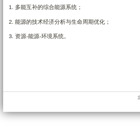
1. 多能互补的综合能源系统；
2.
能源的技术经济分析与生命周期优化
；
3.
资源-能源-环境系统
。