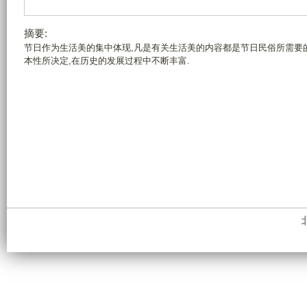
摘要:
节日作为生活美的集中体现,凡是有关生活美的内容都是节日民俗所需要
本性所决定,在历史的发展过程中不断丰富.