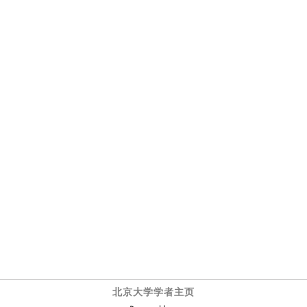
北京大学学者主页