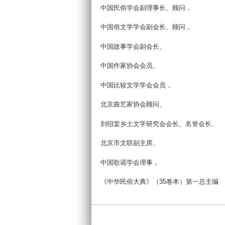
中国民俗学会副理事长、顾问，
中国俗文学学会副会长、顾问，
中国故事学会副会长、
中国作家协会会员、
中国比较文学学会会员，
北京曲艺家协会顾问、
刘绍棠乡土文学研究会会长、名誉会长、
北京市文联副主席、
中国歌谣学会理事，
《中华民俗大典》（35卷本）第一总主编