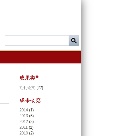
成果类型
期刊论文
(22)
成果概览
2014
(1)
2013
(5)
2012
(3)
2011
(1)
2010
(2)