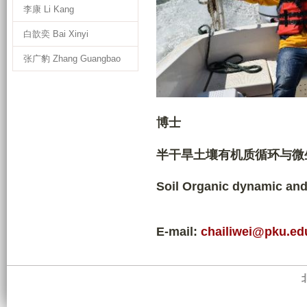
李康 Li Kang
白歆奕 Bai Xinyi
张广豹 Zhang Guangbao
博士
半干旱土壤有机质循环与微
Soil Organic dynamic and 
E-mail:
chailiwei@pku.ed