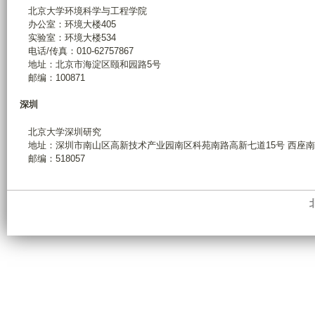
北京大学环境科学与工程学院
办公室：环境大楼405
实验室：环境大楼534
电话/传真：010-62757867
地址：北京市海淀区颐和园路5号
邮编：100871
深圳
北京大学深圳研究
地址：深圳市南山区高新技术产业园南区科苑南路高新七道15号 西座南翼 
邮编：518057