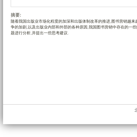
摘要:
随着我国出版业市场化程度的加深和出版体制改革的推进,图书营销越来
争的加剧,以及出版业内部和外部的各种原因,我国图书营销中存在的一
题进行分析,并提出一些思考建议.