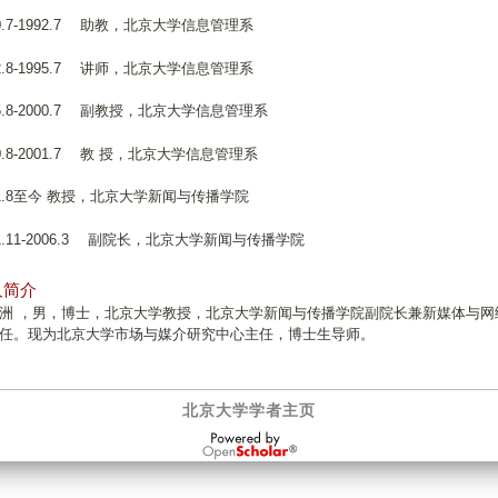
90.7-1992.7 助教，北京大学信息管理系
92.8-1995.7 讲师，北京大学信息管理系
95.8-2000.7 副教授，北京大学信息管理系
00.8-2001.7 教 授，北京大学信息管理系
01.8至今 教授，北京大学新闻与传播学院
01.11-2006.3 副院长，北京大学新闻与传播学院
人简介
洲 ，男，博士，北京大学教授，北京大学新闻与传播学院副院长兼新媒体与网
任。现为北京大学市场与媒介研究中心主任，博士生导师。
北京大学学者主页
OpenScholar