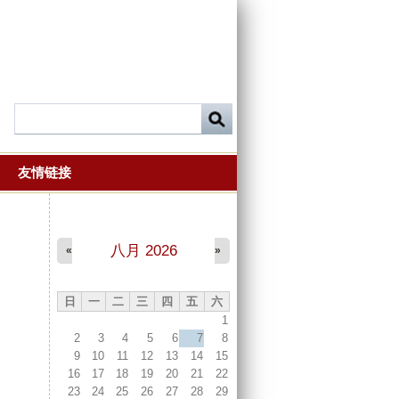
友情链接
八月 2026
«
»
日
一
二
三
四
五
六
1
2
3
4
5
6
7
8
9
10
11
12
13
14
15
16
17
18
19
20
21
22
23
24
25
26
27
28
29