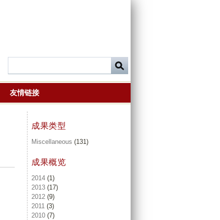
友情链接
成果类型
Miscellaneous
(131)
成果概览
2014
(1)
2013
(17)
2012
(9)
2011
(3)
2010
(7)