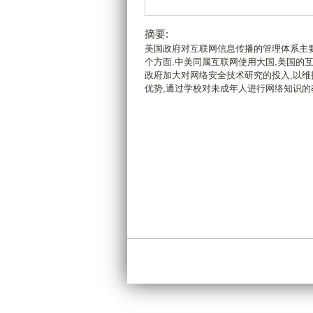
摘要:
美国政府对互联网信息传播的管理体系主
个方面.中美同属互联网使用大国,美国的
政府加大对网络安全技术研究的投入,以维
优势,通过学校对未成年人进行网络知识的