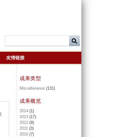
友情链接
成果类型
Miscellaneous
(131)
成果概览
2014
(1)
.
2013
(17)
2012
(9)
2011
(3)
2010
(7)