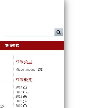
友情链接
成果类型
Miscellaneous
(131)
成果概览
2014
(1)
2013
(17)
2012
(9)
2011
(3)
2010
(7)
10;