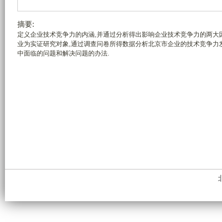
摘要:
定义企业技术竞争力的内涵,并通过分析得出影响企业技术竞争力的两大
业为实证研究对象,通过调查问卷所得数据分析北京市企业的技术竞争力
中面临的问题和解决问题的办法.