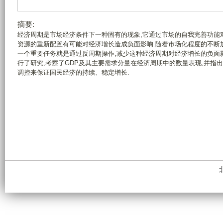
摘要:
经济周期是市场经济条件下一种固有的现象,它通过市场的自我完善功能
资源的重新配置有可能对经济增长造成负面影响.随着市场化程度的不断
一个重要任务就是通过反周期操作,减少这种经济周期对经济增长的负面
行了研究,考察了GDP及其主要需求分量在经济周期中的数量表现,并指
调控来保证国民经济的持续、稳定增长.