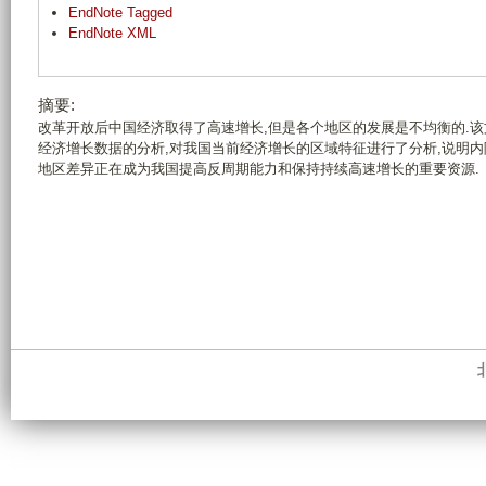
EndNote Tagged
EndNote XML
摘要:
改革开放后中国经济取得了高速增长,但是各个地区的发展是不均衡的.该文
经济增长数据的分析,对我国当前经济增长的区域特征进行了分析,说明
地区差异正在成为我国提高反周期能力和保持持续高速增长的重要资源.