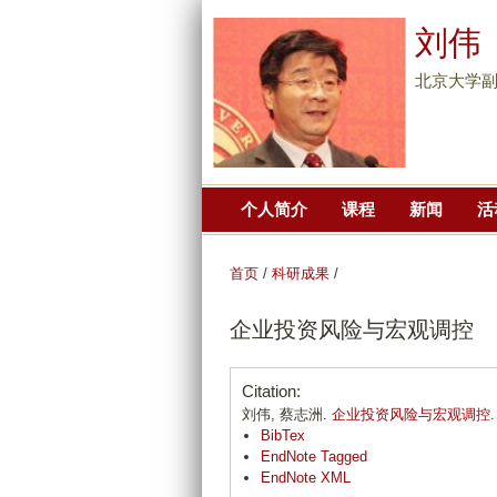
刘伟
北京大学副
个人简介
课程
新闻
活
首页
/
科研成果
/
企业投资风险与宏观调控
Citation:
刘伟, 蔡志洲.
企业投资风险与宏观调控
BibTex
EndNote Tagged
EndNote XML