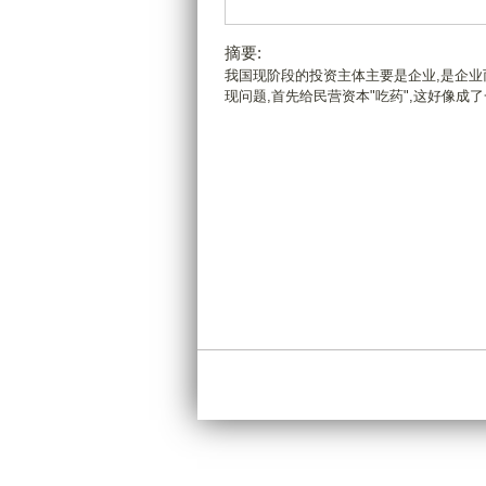
摘要:
我国现阶段的投资主体主要是企业,是企业
现问题,首先给民营资本"吃药",这好像