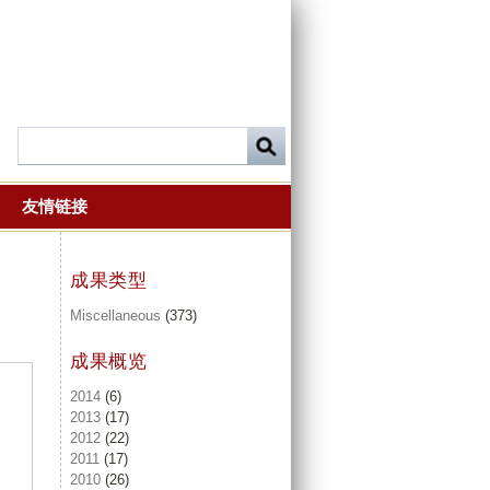
友情链接
成果类型
Miscellaneous
(373)
成果概览
2014
(6)
2013
(17)
2012
(22)
2011
(17)
2010
(26)