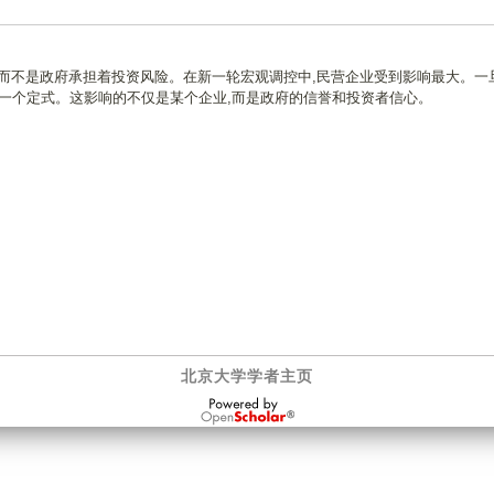
而不是政府承担着投资风险。在新一轮宏观调控中,民营企业受到影响最大。一
成了一个定式。这影响的不仅是某个企业,而是政府的信誉和投资者信心。
北京大学学者主页
OpenScholar