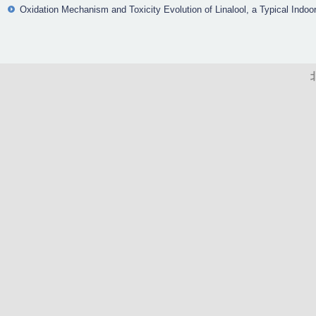
Oxidation Mechanism and Toxicity Evolution of Linalool, a Typical Indoo