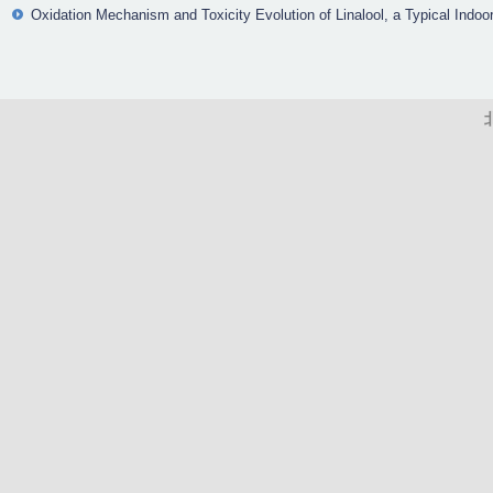
Oxidation Mechanism and Toxicity Evolution of Linalool, a Typical Indoo