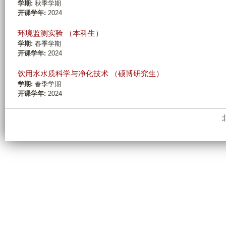
学期:
秋季学期
开课学年:
2024
环境监测实验 （本科生）
学期:
春季学期
开课学年:
2024
饮用水水质科学与净化技术 （硕博研究生）
学期:
春季学期
开课学年:
2024