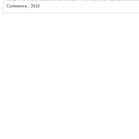
Conference.; 2019.