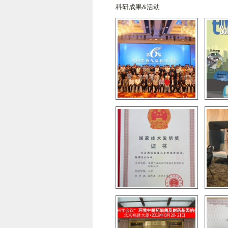
科研成果&活动