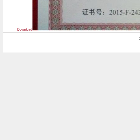
Download