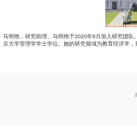
马明艳，研究助理。马明艳于2020年8月加入研究团队
京大学管理学学士学位。她的研究领域为教育经济学，