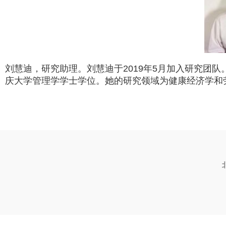
刘慧迪，研究助理。刘慧迪于2019年5月加入研究团队
庆大学管理学学士学位。她的研究领域为健康经济学和