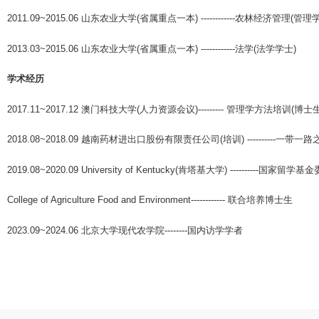
2011.09~2015.06 山东农业大学(省属重点一本) ------------农林经济管理(管
2013.03~2015.06 山东农业大学(省属重点一本) ------------法学(法学学士)
学术经历
2017.11~2017.12 澳门科技大学(人力资源会议)--------- 管理学方法培训(博士
2018.08~2018.09 越南药材进出口股份有限责任公司(培训) ----------一带
2019.08~2020.09 University of Kentucky(肯塔基大学) ----------国家留学
College of Agriculture Food and Environment------------ 联合培养博士生
2023.09~2024.06 北京大学现代农学院--------国内访学学者