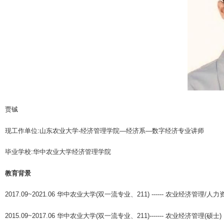
贾铖
现工作单位:山东农业大学
-
经济管理学院—经济系—数字经济专业讲师
毕业学校:华中农业大学经济管理学院
教育背景
2017.09~2021.06 华中农业大学(双一流专业、211) ------ 农业经济管理/
2015.09~2017.06 华中农业大学(双一流专业、211)------- 农业经济管理(硕士)