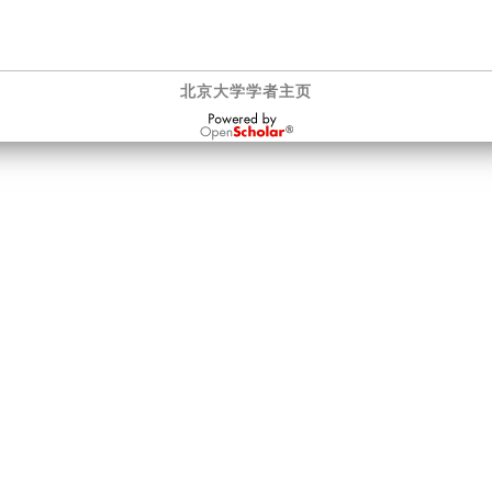
北京大学学者主页
OpenScholar