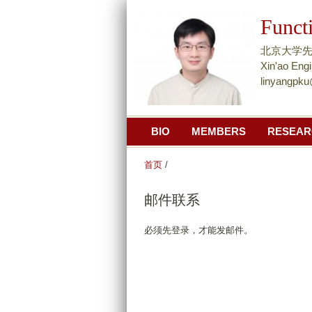
Funct
北京大学先进制造
Xin'ao Engi
linyangpk
BIO
MEMBERS
RESEAR
首页
/
邮件联系
必须先登录，才能发邮件。