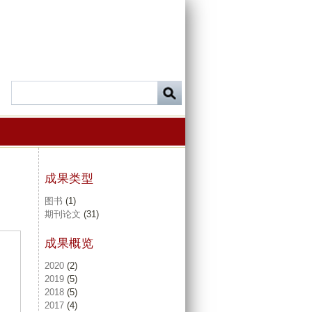
成果类型
图书
(1)
期刊论文
(31)
成果概览
2020
(2)
2019
(5)
2018
(5)
2017
(4)