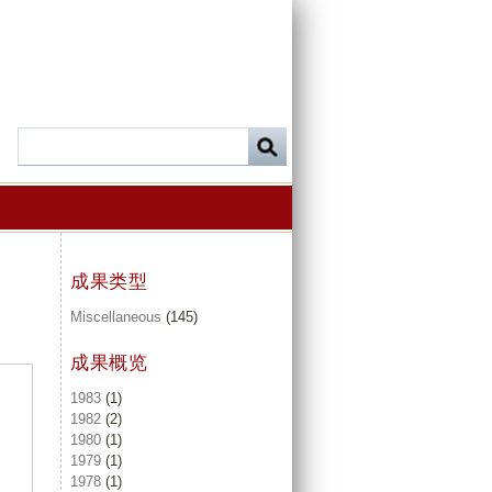
成果类型
Miscellaneous
(145)
成果概览
1983
(1)
1982
(2)
1980
(1)
1979
(1)
1978
(1)