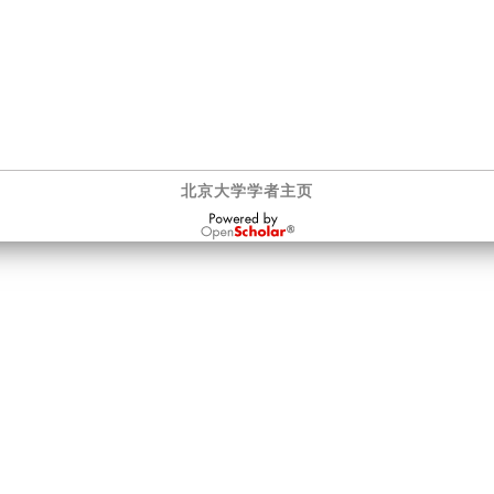
北京大学学者主页
OpenScholar