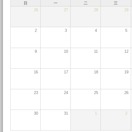
日
一
二
三
26
27
28
29
2
3
4
5
9
10
11
12
16
17
18
19
23
24
25
26
30
31
1
2