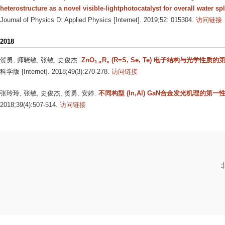
heterostructure as a novel visible-lightphotocatalyst for overall water spli
Journal of Physics D: Applied Physics [Internet]. 2019;52: 015304.
访问链接
2018
贺勇, 师晓敏, 张敏, 史俊杰
.
ZnO
R
(R=S, Se, Te) 电子结构与光学性质
1-x
x
科学版 [Internet]. 2018;49(3):270-278.
访问链接
张玲玲, 张敏, 史俊杰, 贺勇, 安婷
.
不同构型 (In,Al) GaN合金发光机理的第
2018;39(4):507-514.
访问链接