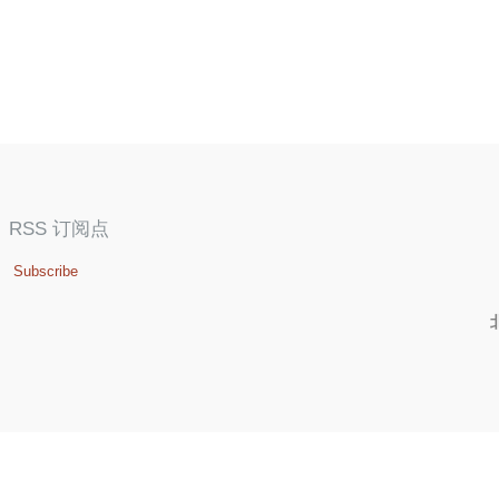
RSS 订阅点
Subscribe