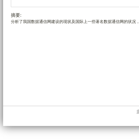
摘要:
分析了我国数据通信网建设的现状及国际上一些著名数据通信网的状况，