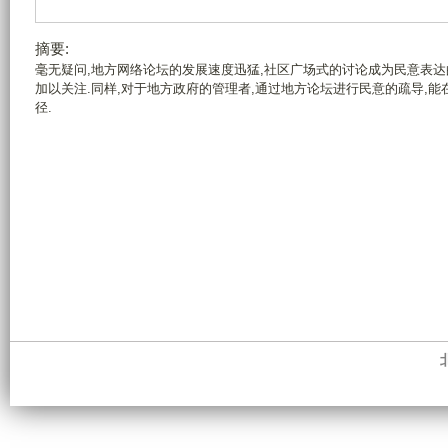
摘要:
毫无疑问,地方网络论坛的发展速度迅猛,社区广场式的讨论成为民意表
加以关注.同样,对于地方政府的管理者,通过地方论坛进行民意的疏导,
径.