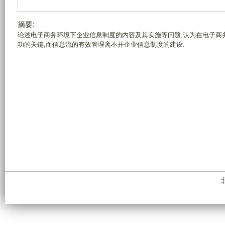
摘要:
论述电子商务环境下企业信息制度的内容及其实施等问题,认为在电子商
功的关键,而信息流的有效管理离不开企业信息制度的建设.