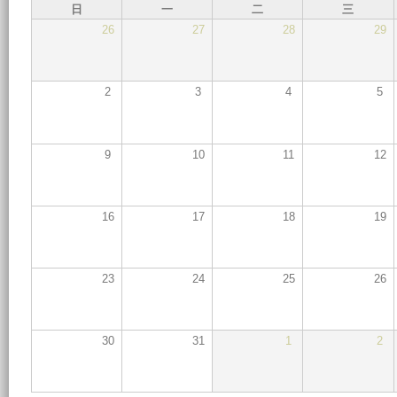
日
一
二
三
26
27
28
29
2
3
4
5
9
10
11
12
16
17
18
19
23
24
25
26
30
31
1
2