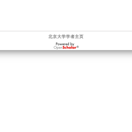
北京大学学者主页
OpenScholar