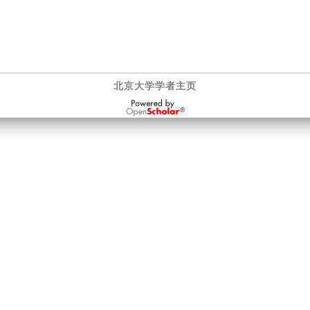
北京大学学者主页
OpenScholar