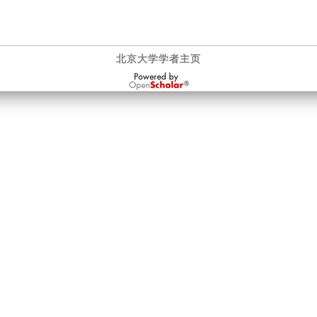
北京大学学者主页
OpenScholar