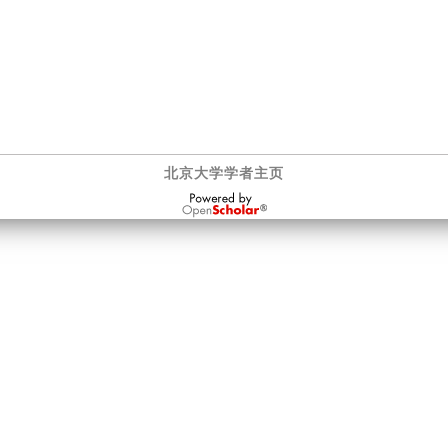
北京大学学者主页
OpenScholar