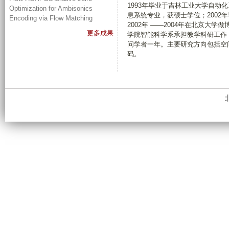
1993年毕业于吉林工业大学自动
Optimization for Ambisonics
息系统专业，获硕士学位；2002
Encoding via Flow Matching
2002年 ——2004年在北京大
更多成果
学院智能科学系承担教学科研工作，现
问学者一年。
主要研究方向包括空
码
。