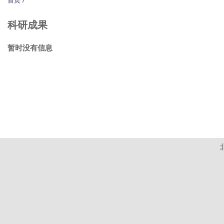
首页
/
科研成果
暂时没有信息