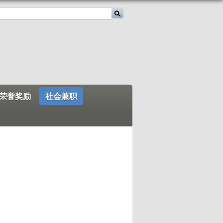
荣誉奖励
社会兼职