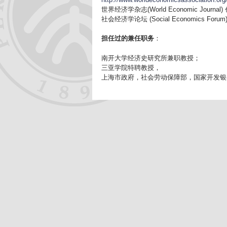
世界经济学杂志(World Economic Journa
社会经济学论坛 (Social Economics Foru
担任过的兼任职务
：
南开大学经济史研究所兼职教授；
三亚学院特聘教授，
上海市政府，社会劳动保障部，国家开发银