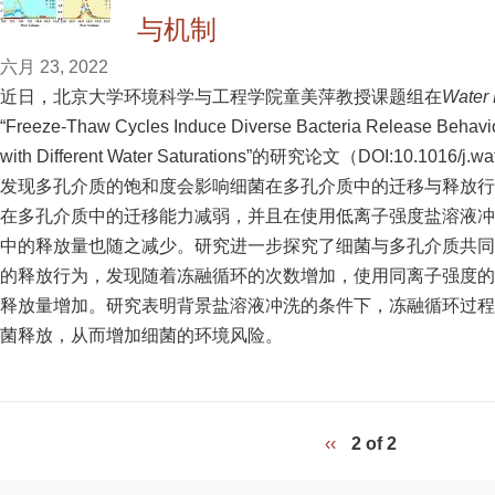
与机制
六月 23, 2022
近日，北京大学环境科学与工程学院童美萍教授课题组在
Water
“Freeze-Thaw Cycles Induce Diverse Bacteria Release Behavi
with Different Water Saturations”的研究论文（DOI:10.1016/j
发现多孔介质的饱和度会影响细菌在多孔介质中的迁移与释放行
在多孔介质中的迁移能力减弱，并且在使用低离子强度盐溶液冲
中的释放量也随之减少。研究进一步探究了细菌与多孔介质共同
的释放行为，发现随着冻融循环的次数增加，使用同离子强度的
释放量增加。研究表明背景盐溶液冲洗的条件下，冻融循环过程
菌释放，从而增加细菌的环境风险。
‹‹
2 of 2