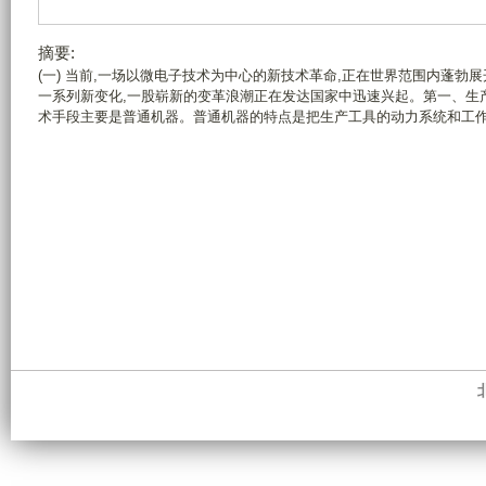
摘要:
(一) 当前,一场以微电子技术为中心的新技术革命,正在世界范围内蓬勃
一系列新变化,一股崭新的变革浪潮正在发达国家中迅速兴起。第一、生
术手段主要是普通机器。普通机器的特点是把生产工具的动力系统和工作