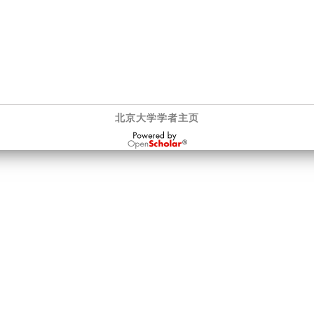
北京大学学者主页
OpenScholar