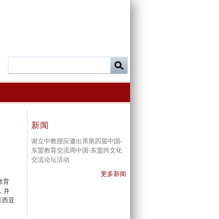
新闻
谢立中教授应邀出席第四届中国-
东盟教育交流周中国-东盟跨文化
交流论坛活动
更多新闻
教育
，并
马来西亚