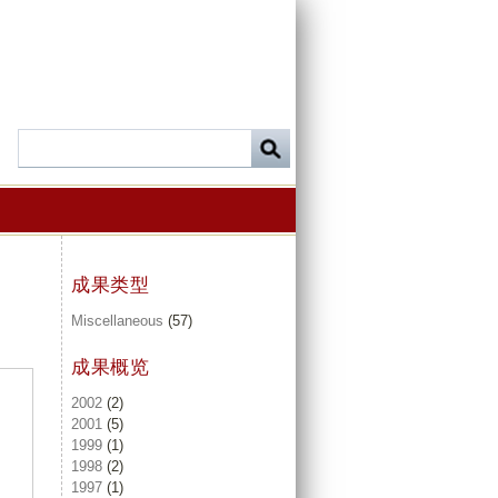
成果类型
Miscellaneous
(57)
成果概览
2002
(2)
2001
(5)
1999
(1)
1998
(2)
1997
(1)