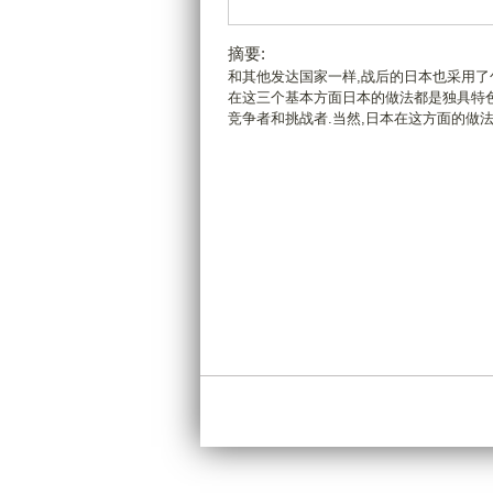
摘要:
和其他发达国家一样,战后的日本也采用了
在这三个基本方面日本的做法都是独具特色
竞争者和挑战者.当然,日本在这方面的做