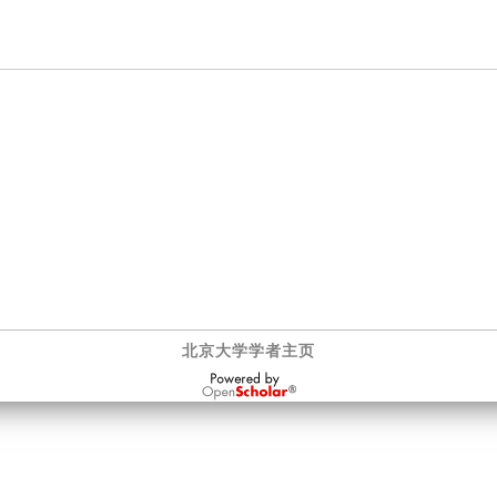
北京大学学者主页
OpenScholar