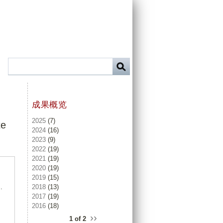
成果概览
2025
(7)
te
2024
(16)
2023
(9)
2022
(19)
2021
(19)
2020
(19)
2019
(15)
2018
(13)
.
2017
(19)
2016
(18)
››
1 of 2